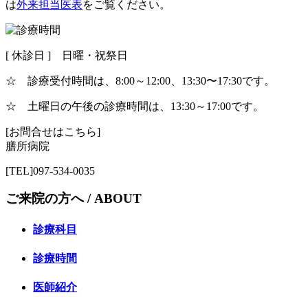
は
外来担当医表
をご覧ください。
[ 休診日 ] 日曜・祝祭日
☆ 診療受付時間は、8:00～12:00、13:30〜17:30です。
☆ 土曜日の午後の診療時間は、13:30～17:00です。
[お問合せはこちら]
膳所病院
[TEL]097-534-0035
ご来院の方へ /
ABOUT
診療科目
診療時間
医師紹介