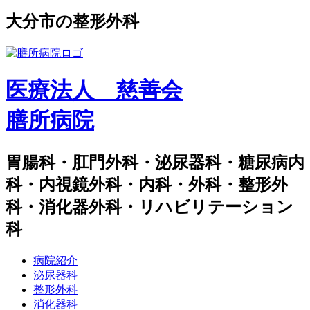
⼤分市の整形外科
医療法人 慈善会
膳所病院
胃腸科・肛門外科・泌尿器科・糖尿病内
科・内視鏡外科・内科・外科・整形外
科・消化器外科・リハビリテーション
科
病院紹介
泌尿器科
整形外科
消化器科