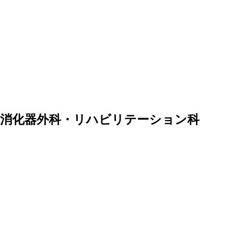
・消化器外科・リハビリテーション科