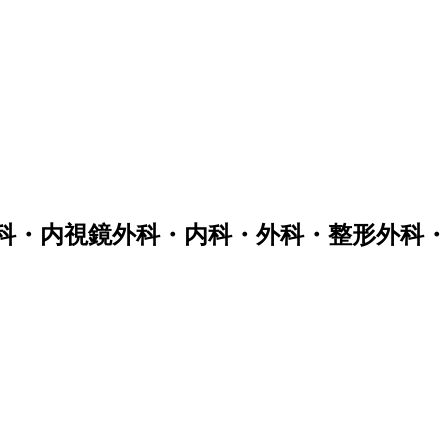
科・内視鏡外科・内科・外科・整形外科