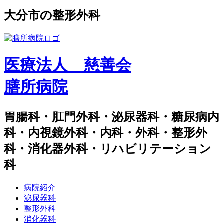
⼤分市の整形外科
医療法人 慈善会
膳所病院
胃腸科・肛門外科・泌尿器科・糖尿病内
科・内視鏡外科・内科・外科・整形外
科・消化器外科・リハビリテーション
科
病院紹介
泌尿器科
整形外科
消化器科