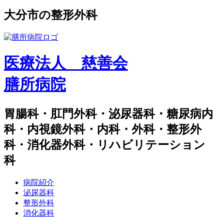
⼤分市の整形外科
医療法人 慈善会
膳所病院
胃腸科・肛門外科・泌尿器科・糖尿病内
科・内視鏡外科・内科・外科・整形外
科・消化器外科・リハビリテーション
科
病院紹介
泌尿器科
整形外科
消化器科