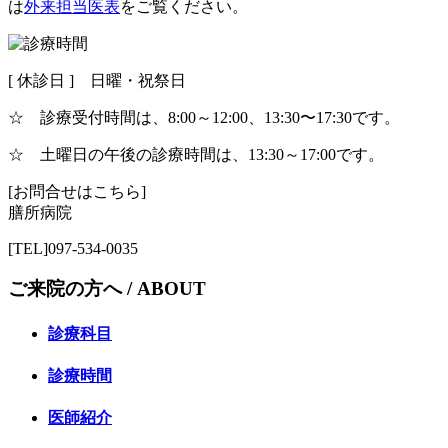
は
外来担当医表
をご覧ください。
[ 休診日 ] 日曜・祝祭日
☆ 診療受付時間は、8:00～12:00、13:30〜17:30です。
☆ 土曜日の午後の診療時間は、13:30～17:00です。
[お問合せはこちら]
膳所病院
[TEL]097-534-0035
ご来院の方へ /
ABOUT
診療科目
診療時間
医師紹介