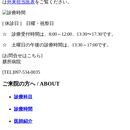
は
外来担当医表
をご覧ください。
[ 休診日 ] 日曜・祝祭日
☆ 診療受付時間は、8:00～12:00、13:30〜17:30です。
☆ 土曜日の午後の診療時間は、13:30～17:00です。
[お問合せはこちら]
膳所病院
[TEL]097-534-0035
ご来院の方へ /
ABOUT
診療科目
診療時間
医師紹介