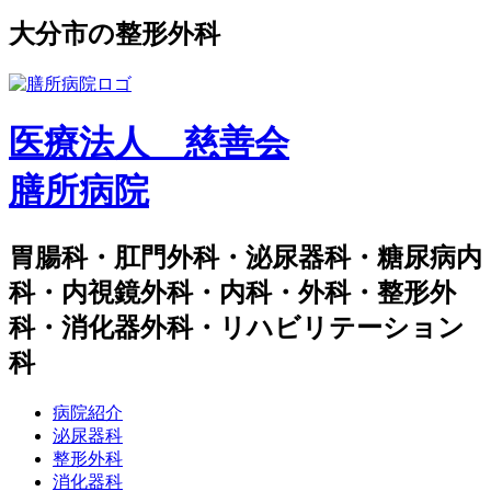
⼤分市の整形外科
医療法人 慈善会
膳所病院
胃腸科・肛門外科・泌尿器科・糖尿病内
科・内視鏡外科・内科・外科・整形外
科・消化器外科・リハビリテーション
科
病院紹介
泌尿器科
整形外科
消化器科