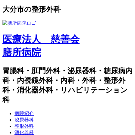
⼤分市の整形外科
医療法人 慈善会
膳所病院
胃腸科・肛門外科・泌尿器科・糖尿病内
科・内視鏡外科・内科・外科・整形外
科・消化器外科・リハビリテーション
科
病院紹介
泌尿器科
整形外科
消化器科