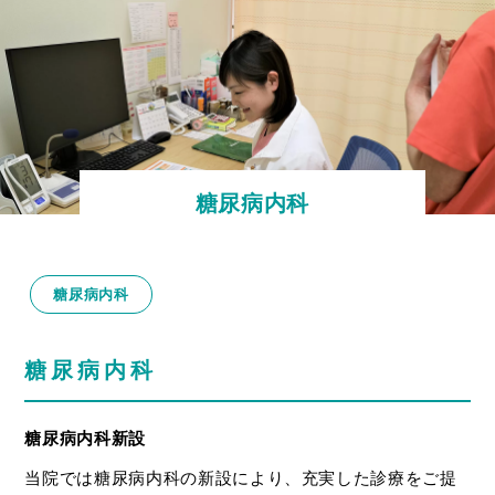
糖尿病内科
糖尿病内科
糖尿病内科
糖尿病内科新設
当院では糖尿病内科の新設により、充実した診療をご提