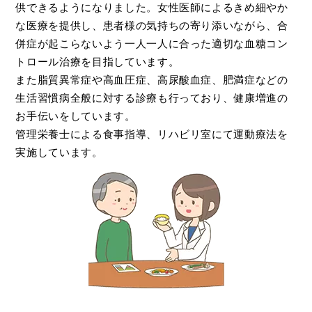
供できるようになりました。女性医師によるきめ細やか
な医療を提供し、患者様の気持ちの寄り添いながら、合
併症が起こらないよう一人一人に合った適切な血糖コン
トロール治療を目指しています。
また脂質異常症や高血圧症、高尿酸血症、肥満症などの
生活習慣病全般に対する診療も行っており、健康増進の
お手伝いをしています。
管理栄養士による食事指導、リハビリ室にて運動療法を
実施しています。